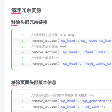
清理冗余资源
移除头部冗余链接
//移除标头超链接 s.w.org
remove_action
(
'wp_head'
,
'wp_resource_hin
//移除文章和评论feed
remove_action
(
'wp_head'
, 
'feed_links'
, 
//移除分类等feed
remove_action
(
'wp_head'
, 
'feed_links_ex
移除页面头部版本信息
//移除页面头部的版本和服务发现相关代码
remove_action
(
'wp_head'
, 
'wp_generator'
)
remove_action
(
'wp_head'
, 
'rsd_link'
)
;